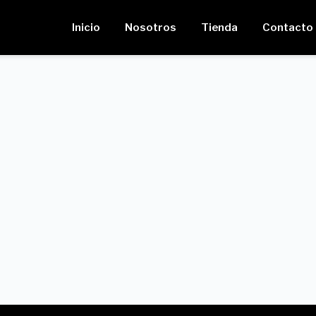
Inicio
Nosotros
Tienda
Contacto