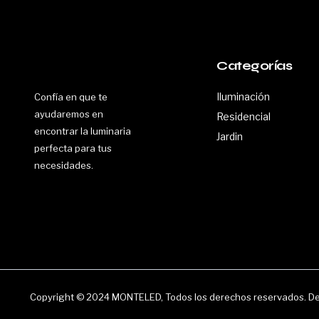
Categorías
Iluminación
Confía en que te
ayudaremos en
Residencial
encontrar la luminaria
Jardin
perfecta para tus
necesidades.
Copyright © 2024 MONTELED, Todos los derechos reservados. Des